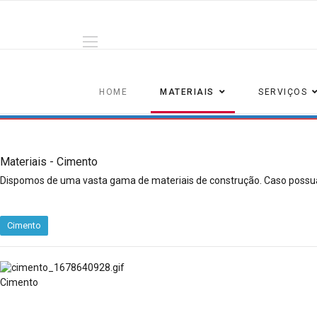
HOME
MATERIAIS
SERVIÇOS
Materiais - Cimento
Dispomos de uma vasta gama de materiais de construção. Caso possua
Cimento
Cimento
Cimento