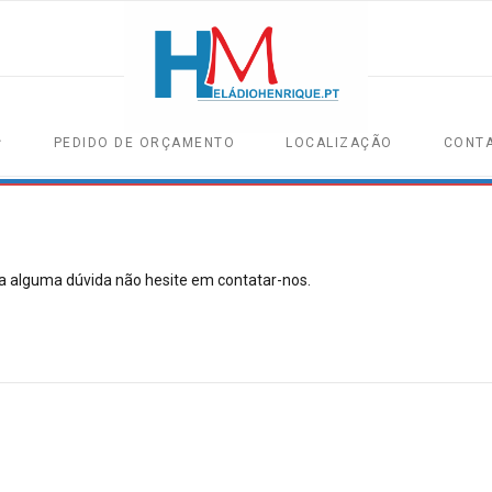
PEDIDO DE ORÇAMENTO
LOCALIZAÇÃO
CONT
 alguma dúvida não hesite em contatar-nos.