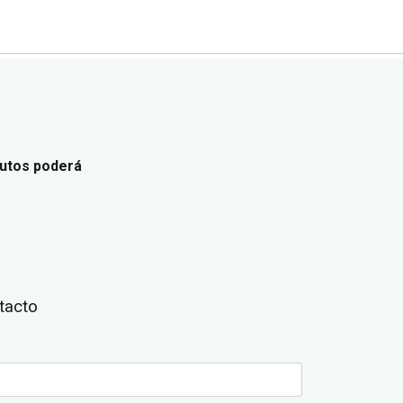
utos poderá
tacto