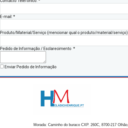
Contacto Telefónico:
*
E-mail:
*
Produto/Material/Serviço (mencionar qual o produto/material/serviço
Pedido de Informação / Esclarecimento
*
Enviar Pedido de Informação
Morada: Caminho do buraco CXP. 260C, 8700-217 Olhão,