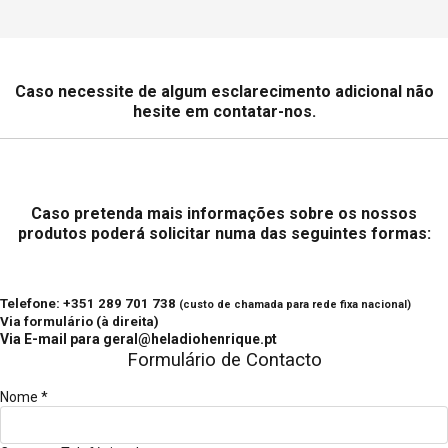
Caso necessite de algum esclarecimento adicional não
hesite em contatar-nos.
Caso pretenda mais informações sobre os nossos
produtos poderá solicitar numa das seguintes formas:
Telefone: +351 289 701 738
(custo de chamada para rede fixa nacional)
Via formulário (à direita)
Via E-mail para
geral@heladiohenrique.pt
Formulário de Contacto
Nome
*