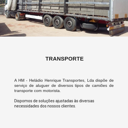
TRANSPORTE
A HM - Heládio Henrique Transportes, Lda dispõe de
serviço de aluguer de diversos tipos de camiões de
transporte com motorista.
Dispomos de soluções ajustadas às diversas
necessidades dos nossos clientes.