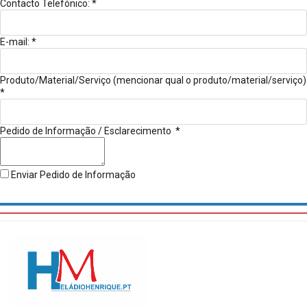
Contacto Telefónico:
*
E-mail:
*
Produto/Material/Serviço (mencionar qual o produto/material/serviço)
*
Pedido de Informação / Esclarecimento
*
Enviar Pedido de Informação