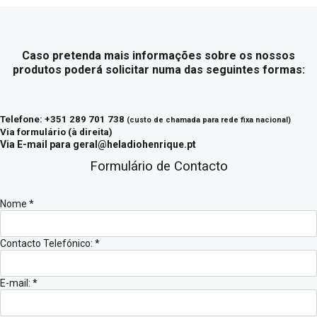
Caso pretenda mais informações sobre os nossos
produtos poderá solicitar numa das seguintes formas:
Telefone: +351 289 701 738
(custo de chamada para rede fixa nacional)
Via formulário (à direita)
Via E-mail para
geral@heladiohenrique.pt
Formulário de Contacto
Nome
*
Contacto Telefónico:
*
E-mail:
*