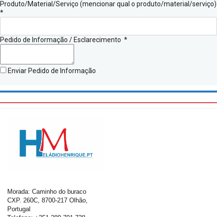
Produto/Material/Serviço (mencionar qual o produto/material/serviço)
*
Pedido de Informação / Esclarecimento
*
Enviar Pedido de Informação
Morada: Caminho do buraco
CXP. 260C, 8700-217 Olhão,
Portugal