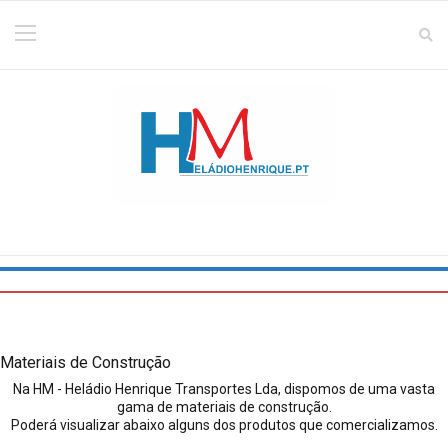
Materiais de Construção
Na HM - Heládio Henrique Transportes Lda, dispomos de uma vasta
gama de materiais de construção.
Poderá visualizar abaixo alguns dos produtos que comercializamos.