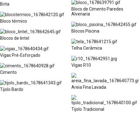
Brita
Bloco de Cimento Paredes
Alvenaria
Bloco térmico
Blocos Piscina
Blocos de lintel
Telha Cerâmica
Vigas Pré-Esforçado
Vigas R10
Cimento
Areia Fina Lavada
Tijolo Bardo
Tijolo Tradicional