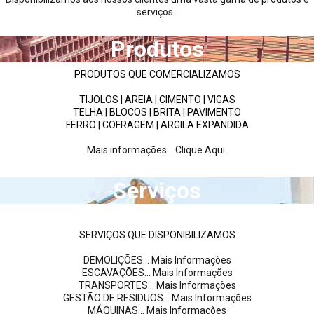
serviços.
Produtos
PRODUTOS QUE COMERCIALIZAMOS
TIJOLOS | AREIA | CIMENTO | VIGAS
TELHA | BLOCOS | BRITA | PAVIMENTO
FERRO | COFRAGEM | ARGILA EXPANDIDA
Mais informações... Clique Aqui.
Serviços
SERVIÇOS QUE DISPONIBILIZAMOS
DEMOLIÇÕES... Mais Informações
ESCAVAÇÕES... Mais Informações
TRANSPORTES... Mais Informações
GESTÃO DE RESIDUOS... Mais Informações
MÁQUINAS... Mais Informações