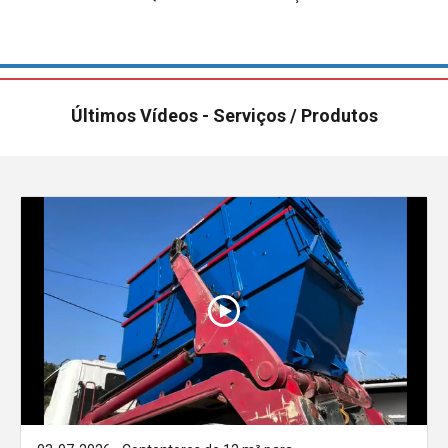
Últimos Vídeos - Serviços / Produtos