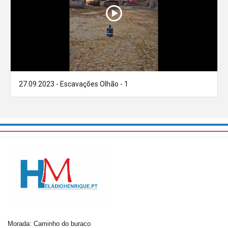
27.09.2023 - Escavações Olhão - 1
Morada: Caminho do buraco